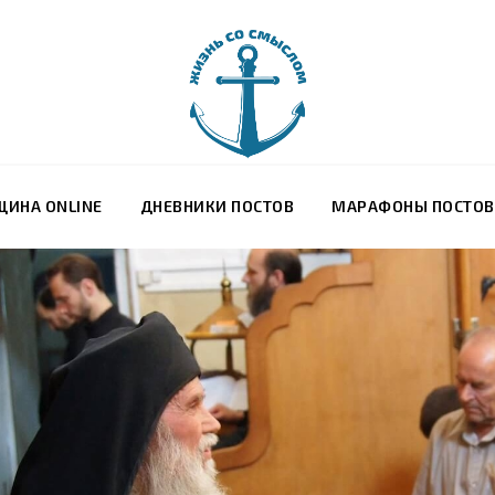
ЩИНА ONLINE
ДНЕВНИКИ ПОСТОВ
МАРАФОНЫ ПОСТО