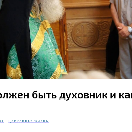
лжен быть духовник и ка
ВА
ЦЕРКОВНАЯ ЖИЗНЬ