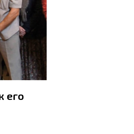
к его