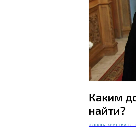
Каким до
найти?
ОСНОВЫ ХРИСТИАНСТ