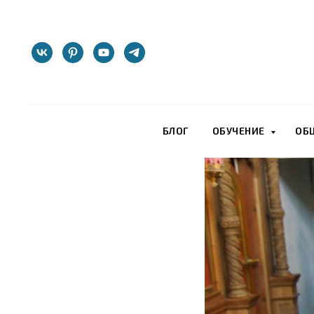
БЛОГ
ОБУЧЕНИЕ
ОБ