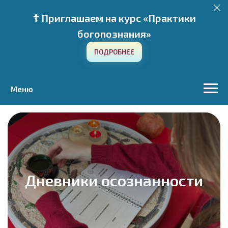
☦️ Приглашаем на курс «Практики
богопознания»
ПОДРОБНЕЕ
Меню
Дневники осознанности