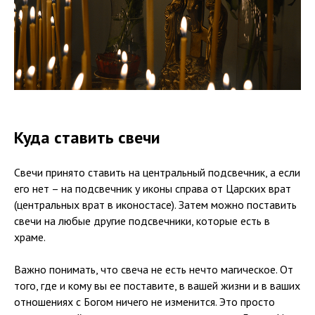
Куда ставить свечи
Свечи принято ставить на центральный подсвечник, а если
его нет – на подсвечник у иконы справа от Царских врат
(центральных врат в иконостасе). Затем можно поставить
свечи на любые другие подсвечники, которые есть в
храме.
Важно понимать, что свеча не есть нечто магическое. От
того, где и кому вы ее поставите, в вашей жизни и в ваших
отношениях с Богом ничего не изменится. Это просто