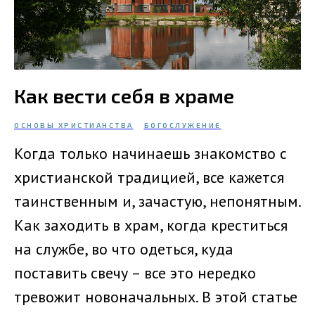
Как вести себя в храме
ОСНОВЫ ХРИСТИАНСТВА
БОГОСЛУЖЕНИЕ
Когда только начинаешь знакомство с
христианской традицией, все кажется
таинственным и, зачастую, непонятным.
Как заходить в храм, когда креститься
на службе, во что одеться, куда
поставить свечу – все это нередко
тревожит новоначальных. В этой статье