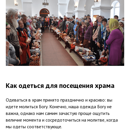
Как одеться для посещения храма
Одеваться в храм принято празднично и красиво: вы
идете молиться Богу. Конечно, наша одежда Богу не
важна, однако нам самим зачастую проще ощутить
величие момента и сосредоточиться на молитве, когда
мы одеты соответствующе.