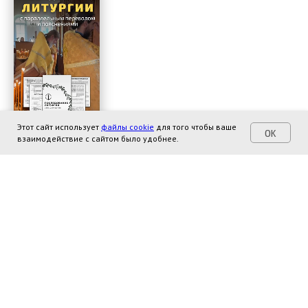
Этот сайт использует
файлы cookie
для того чтобы ваше
OK
взаимодействие с сайтом было удобнее.