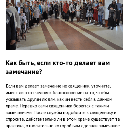
Как быть, если кто-то делает вам
замечание?
Если вам делает замечание не священник, уточните,
имеет ли этот человек благословение на то, чтобы
указывать другим людям, как им вести себя в данном
храме. Нередко сами священники борются с такими
замечаниями. После службы подойдите к священнику и
спросите, действительно ли в этом храме существует та
практика, относительно которой вам сделали замечание.