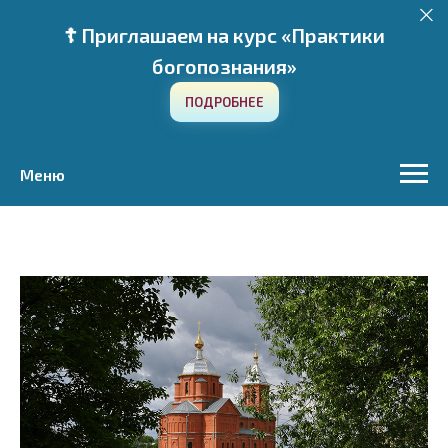
☦️ Приглашаем на курс «Практики
богопознания»
ПОДРОБНЕЕ
Меню