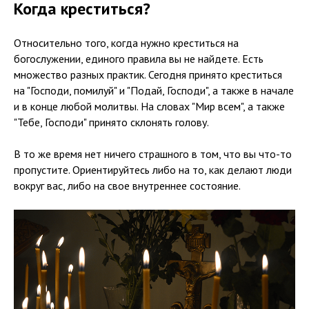
Когда креститься?
Относительно того, когда нужно креститься на
богослужении, единого правила вы не найдете. Есть
множество разных практик. Сегодня принято креститься
на "Господи, помилуй" и "Подай, Господи", а также в начале
и в конце любой молитвы. На словах "Мир всем", а также
"Тебе, Господи" принято склонять голову.
В то же время нет ничего страшного в том, что вы что-то
пропустите. Ориентируйтесь либо на то, как делают люди
вокруг вас, либо на свое внутреннее состояние.