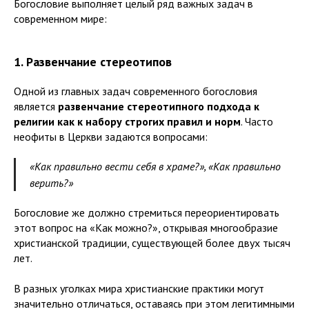
Богословие выполняет целый ряд важных задач в
современном мире:
1. Развенчание стереотипов
Одной из главных задач современного богословия
является
развенчание стереотипного подхода к
религии как к набору строгих правил и норм
. Часто
неофиты в Церкви задаются вопросами:
«Как правильно вести себя в храме?», «Как правильно
верить?»
Богословие же должно стремиться переориентировать
этот вопрос на «Как можно?», открывая многообразие
христианской традиции, существующей более двух тысяч
лет.
В разных уголках мира христианские практики могут
значительно отличаться, оставаясь при этом легитимными