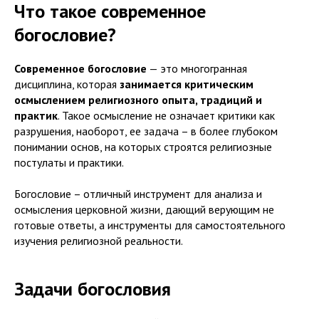
Что такое современное
богословие?
Современное богословие
— это многогранная
дисциплина, которая
занимается критическим
осмыслением религиозного опыта, традиций и
практик
. Такое осмысление не означает критики как
разрушения, наоборот, ее задача – в более глубоком
понимании основ, на которых строятся религиозные
постулаты и практики.
Богословие – отличный инструмент для анализа и
осмысления церковной жизни, дающий верующим не
готовые ответы, а инструменты для самостоятельного
изучения религиозной реальности.
Задачи богословия