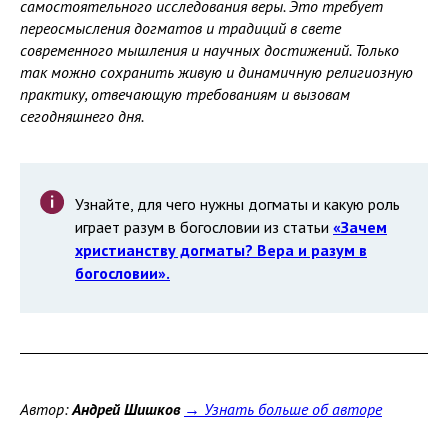
самостоятельного исследования веры. Это требует
переосмысления догматов и традиций в свете
современного мышления и научных достижений. Только
так можно сохранить живую и динамичную религиозную
практику, отвечающую требованиям и вызовам
сегодняшнего дня.
Узнайте, для чего нужны догматы и какую роль
играет разум в богословии из статьи
«Зачем
христианству догматы? Вера и разум в
богословии».
Автор:
Андрей Шишков
→ Узнать больше об авторе