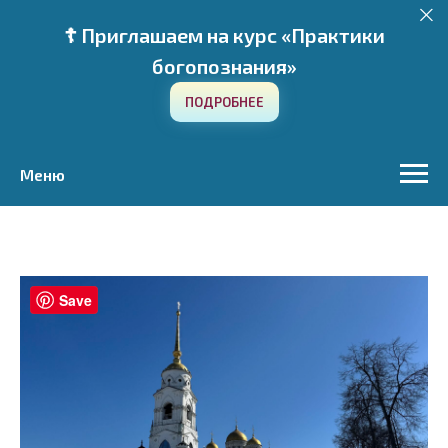
☦️ Приглашаем на курс «Практики
богопознания»
ПОДРОБНЕЕ
Меню
Save