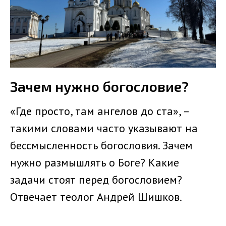
Зачем нужно богословие?
«Где просто, там ангелов до ста», –
такими словами часто указывают на
бессмысленность богословия. Зачем
нужно размышлять о Боге? Какие
задачи стоят перед богословием?
Отвечает теолог Андрей Шишков.