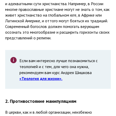
и адекватными сути христианства. Например, в России
многие православные христиане могут не знать о том, как
живет христианство на глобальном юге, в Африке или
Латинской Америке, и оттого могут бояться их традиций.
Современный богослов должен помогать верующим
осознать это многообразие и расширить горизонты своих
представлений о религии.
Если вам интересно лучше познакомиться с
теологией и с тем, для чего она нужна,
рекомендуем вам курс Андрея Шишкова
«Теология для жизни».
2. Противостояние манипуляциям
В церкви, как и в любой организации, неизбежно