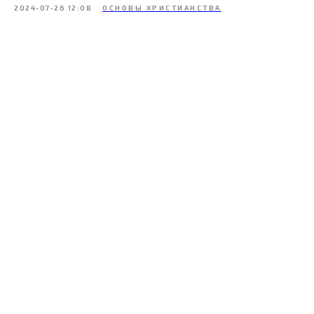
2024-07-26 12:08
ОСНОВЫ ХРИСТИАНСТВА