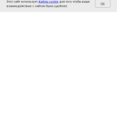
Этот сайт использует
файлы cookie
для того чтобы ваше
OK
взаимодействие с сайтом было удобнее.