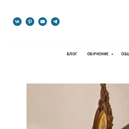
БЛОГ
ОБУЧЕНИЕ
ОБ