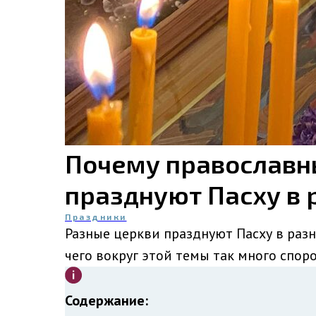
Почему православн
празднуют Пасху в 
Праздники
Разные церкви празднуют Пасху в разн
чего вокруг этой темы так много спо
Содержание: