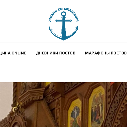
ЩИНА ONLINE
ДНЕВНИКИ ПОСТОВ
МАРАФОНЫ ПОСТО