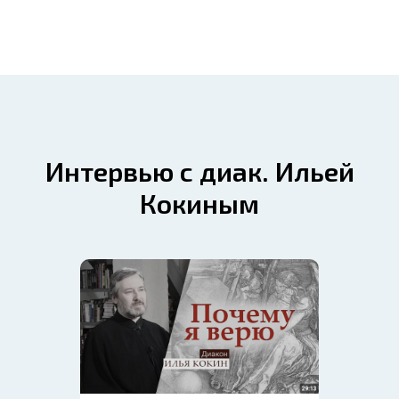
Интервью с диак. Ильей
Кокиным