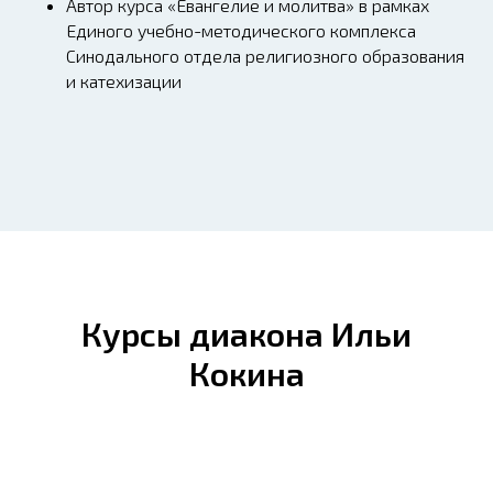
Автор курса «Евангелие и молитва» в рамках
Единого учебно-методического комплекса
Синодального отдела религиозного образования
и катехизации
Курсы диакона Ильи
Кокина