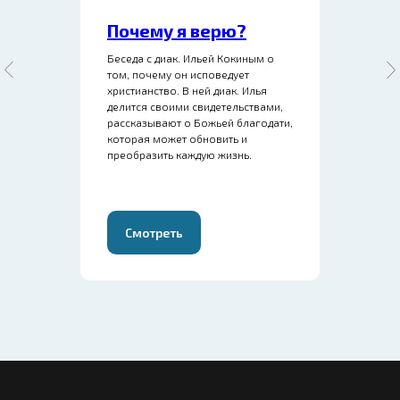
Почему я верю?
Беседа с диак. Ильей Кокиным о
том, почему он исповедует
христианство. В ней диак. Илья
делится своими свидетельствами,
рассказывают о Божьей благодати,
которая может обновить и
преобразить каждую жизнь.
Смотреть