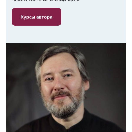
Курсы автора