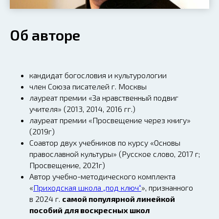
Об авторе
кандидат богословия и культурологии
член Союза писателей г. Москвы
лауреат премии «За нравственный подвиг
учителя» (2013, 2014, 2016 гг.)
лауреат премии «Просвещение через книгу»
(2019г)
Соавтор двух учебников по курсу «Основы
православной культуры» (Русское слово, 2017 г;
Просвещение, 2021г)
Автор учебно-методического комплекта
«
Приходская школа „под ключ“
», признанного
в 2024 г.
самой популярной линейкой
пособий для воскресных школ