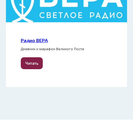
Радио ВЕРА
Дневник и марафон Великого Поста
Читать