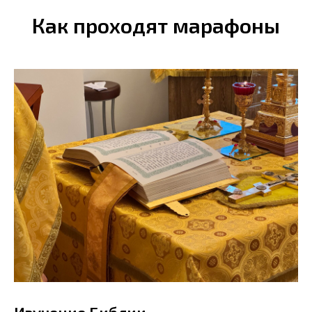
Как проходят марафоны
Изучение Библии