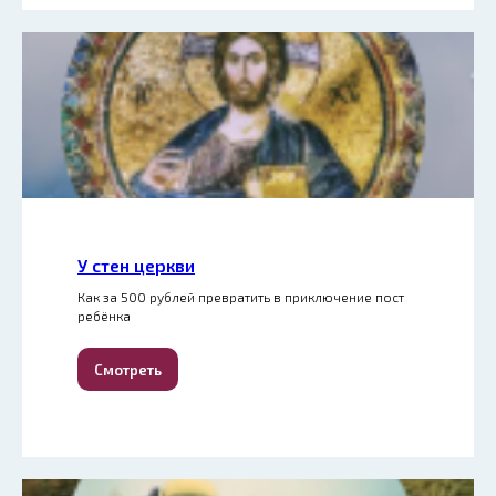
У стен церкви
Как за 500 рублей превратить в приключение пост
ребёнка
Смотреть