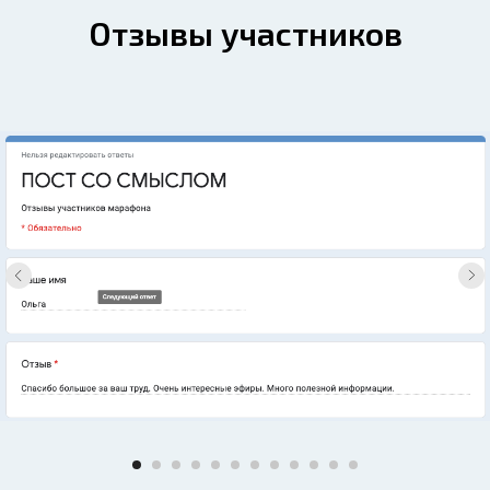
Отзывы участников