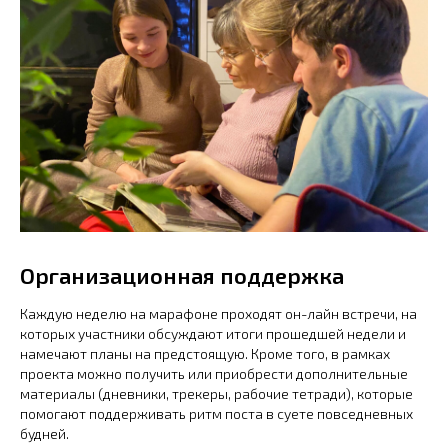
Организационная поддержка
Каждую неделю на марафоне проходят он-лайн встречи, на
которых участники обсуждают итоги прошедшей недели и
намечают планы на предстоящую. Кроме того, в рамках
проекта можно получить или приобрести дополнительные
материалы (дневники, трекеры, рабочие тетради), которые
помогают поддерживать ритм поста в суете повседневных
будней.