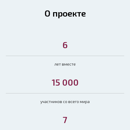
О проекте
6
лет вместе
15 000
участников со всего мира
7