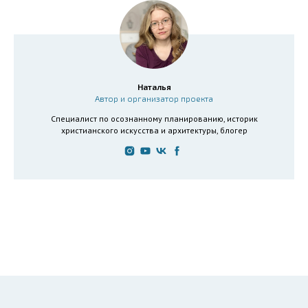
Наталья
Автор и организатор проекта
Специалист по осознанному планированию, историк
христианского искусства и архитектуры, блогер