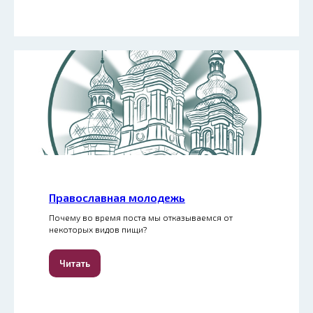
Православная молодежь
Почему во время поста мы отказываемся от
некоторых видов пищи?
Читать