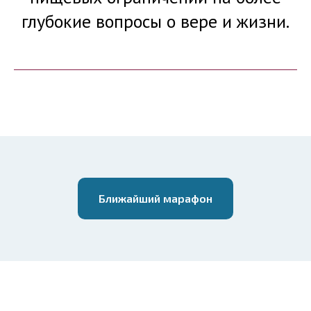
глубокие вопросы о вере и жизни.
Ближайший марафон