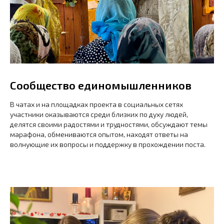
Сообщество единомышленников
В чатах и на площадках проекта в социальных сетях
участники оказываются среди близких по духу людей,
делятся своими радостями и трудностями, обсуждают темы
марафона, обмениваются опытом, находят ответы на
волнующие их вопросы и поддержку в прохождении поста.