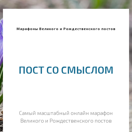
Марафоны Великого и Рождественского постов
ПОСТ СО СМЫСЛОМ
Самый масштабный онлайн марафон
Великого и Рождественского постов