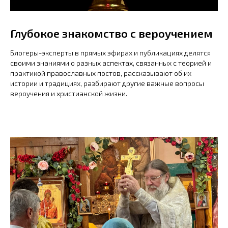
Глубокое знакомство с вероучением
Блогеры-эксперты в прямых эфирах и публикациях делятся
своими знаниями о разных аспектах, связанных с теорией и
практикой православных постов, рассказывают об их
истории и традициях, разбирают другие важные вопросы
вероучения и христианской жизни.