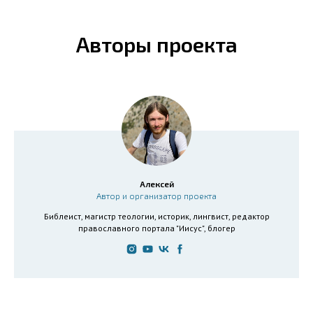
Авторы проекта
Алексей
Автор и организатор проекта
Библеист, магистр теологии, историк, лингвист, редактор
православного портала "Иисус", блогер