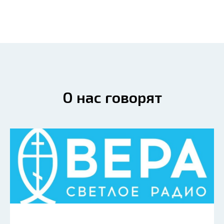
О нас говорят