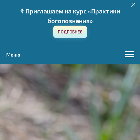
☦️ Приглашаем на курс «Практики
богопознания»
ПОДРОБНЕЕ
Меню