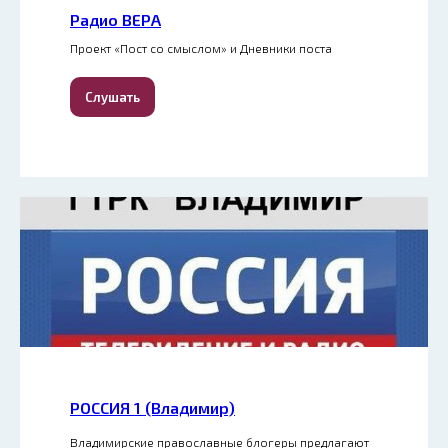
Радио ВЕРА
Проект «Пост со смыслом» и Дневники поста
Слушать
РОССИЯ 1 (Владимир)
Владимирские православные блогеры предлагают