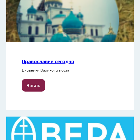
Православие сегодня
Дневники Великого поста
Читать