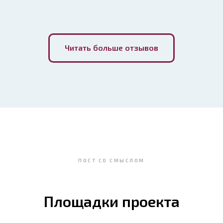
Читать больше отзывов
ПОСТ СО СМЫСЛОМ
Площадки проекта