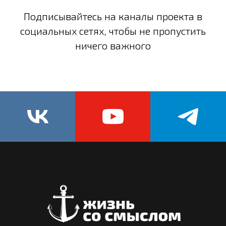
Подписывайтесь на каналы проекта в
социальных сетях, чтобы не пропустить
ничего важного