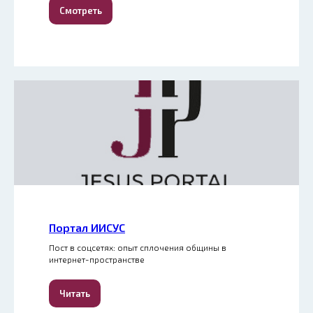
Смотреть
Портал ИИСУС
Пост в соцсетях: опыт сплочения общины в
интернет-пространстве
Читать