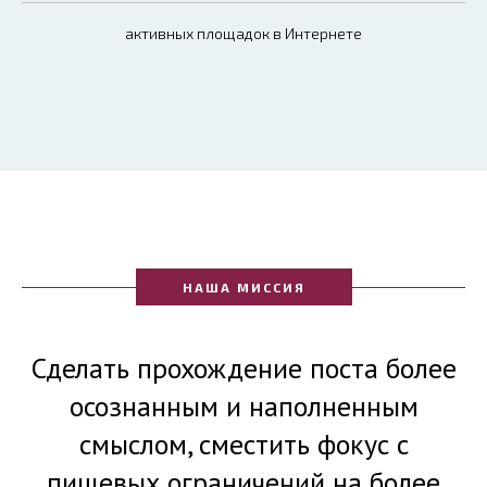
активных площадок в Интернете
НАША МИССИЯ
Сделать прохождение поста более
осознанным и наполненным
смыслом, сместить фокус с
пищевых ограничений на более