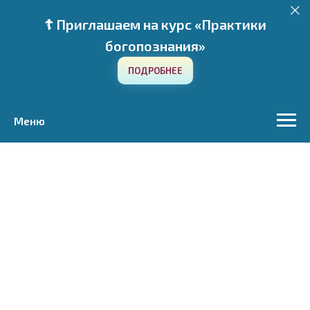
☦️ Приглашаем на курс «Практики
богопознания»
ПОДРОБНЕЕ
Меню