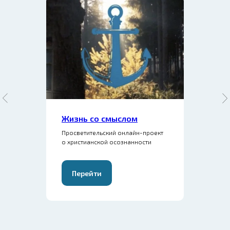
Жизнь со смыслом
Просветительский онлайн-проект
о христианской осознанности
Перейти