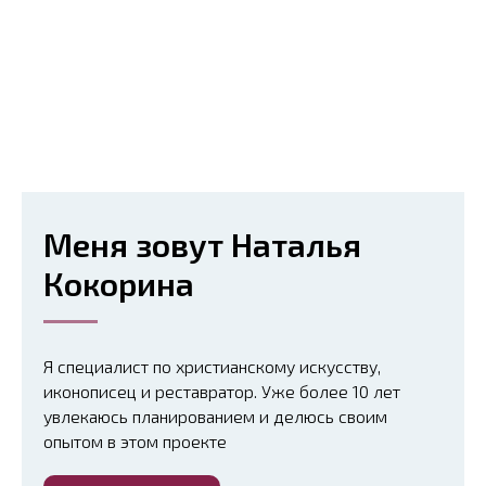
Меня зовут Наталья
Кокорина
Я специалист по христианскому искусству,
иконописец и реставратор. Уже более 10 лет
увлекаюсь планированием и делюсь своим
опытом в этом проекте