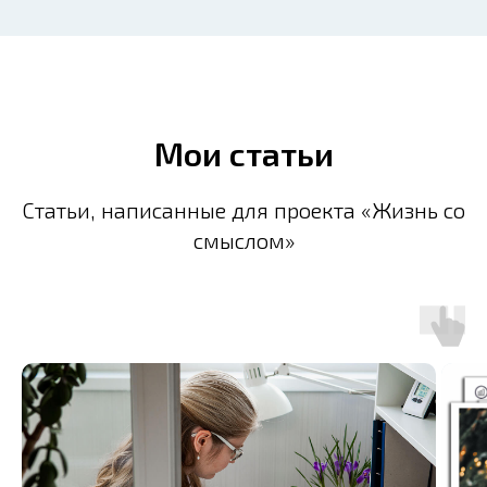
Мои статьи
Статьи, написанные для проекта «Жизнь со
смыслом»