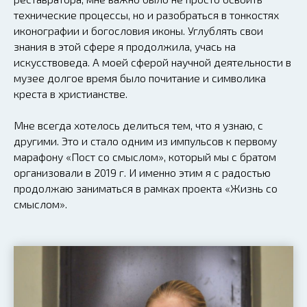
технические процессы, но и разобраться в тонкостях
иконографии и богословия иконы. Углублять свои
знания в этой сфере я продолжила, учась на
искусствоведа. А моей сферой научной деятельности в
музее долгое время было почитание и символика
креста в христианстве.
Мне всегда хотелось делиться тем, что я узнаю, с
другими. Это и стало одним из импульсов к первому
марафону «Пост со смыслом», который мы с братом
организовали в 2019 г. И именно этим я с радостью
продолжаю заниматься в рамках проекта «Жизнь со
смыслом».