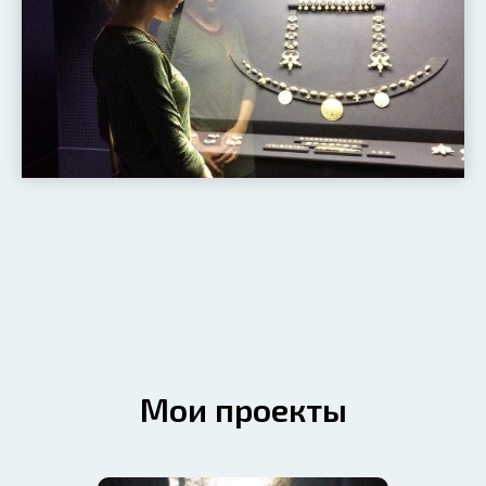
Мои проекты